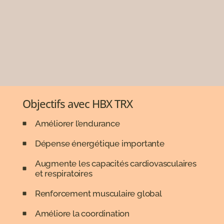
Objectifs avec HBX TRX
Améliorer l’endurance
Dépense énergétique importante
Augmente les capacités cardiovasculaires
et respiratoires
Renforcement musculaire global
Améliore la coordination