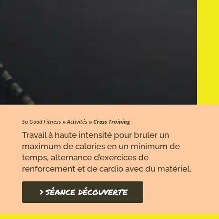
So Good Fitness
»
Activités
»
Cross Training
Travail à haute intensité pour bruler un
maximum de calories en un minimum de
temps, alternance d’exercices de
renforcement et de cardio avec du matériel.
SÉANCE DÉCOUVERTE