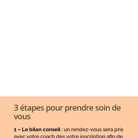
3 étapes pour prendre soin de
vous
1 – Le bilan conseil
: un rendez-vous sera pris
avec votre coach dès votre inscription afin de