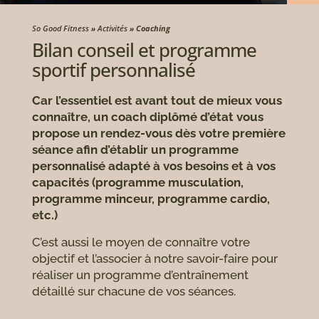
So Good Fitness
»
Activités
»
Coaching
Bilan conseil et programme
sportif personnalisé
Car l’essentiel est avant tout de mieux vous
connaître, un coach diplômé d’état vous
propose un rendez-vous dès votre première
séance afin d’établir un programme
personnalisé adapté à vos besoins et à vos
capacités (programme musculation,
programme minceur, programme cardio,
etc.)
C’est aussi le moyen de connaître votre
objectif et l’associer à notre savoir-faire pour
réaliser un programme d’entraînement
détaillé sur chacune de vos séances.