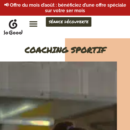
📢 Offre du mois d’août : bénéficiez d’une offre spéciale
sur votre 1er mois
SÉANCE DÉCOUVERTE
COACHING SPORTIF