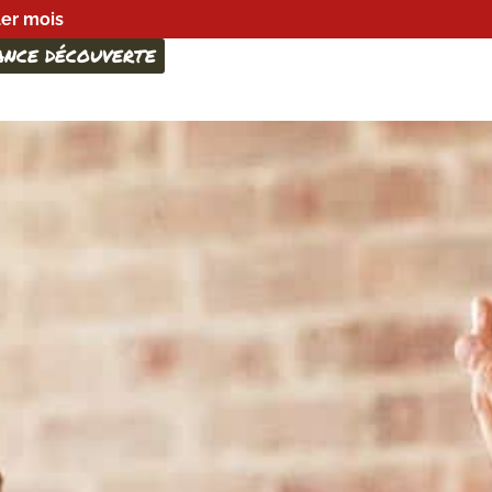
1er mois
ANCE DÉCOUVERTE