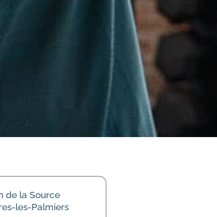
 de la Source
es-les-Palmiers