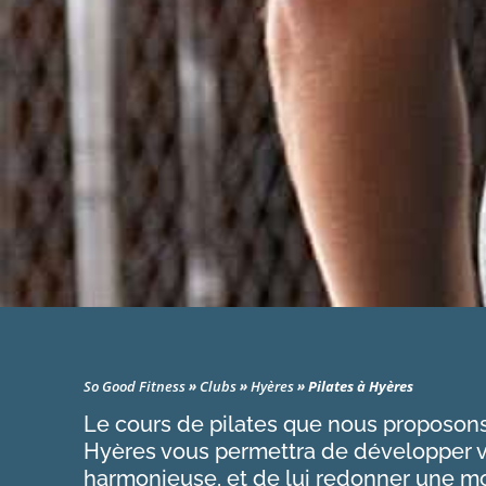
So Good Fitness
»
Clubs
»
Hyères
»
Pilates à Hyères
Le cours de pilates que nous proposons
Hyères vous permettra de développer v
harmonieuse, et de lui redonner une mob